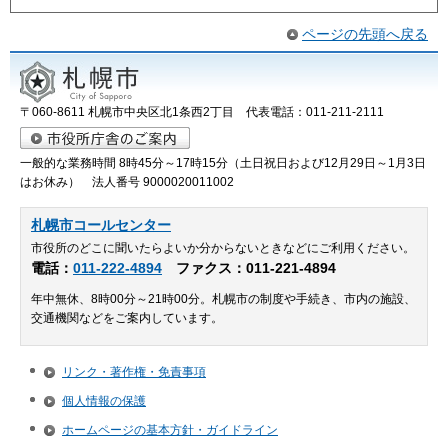
ページの先頭へ戻る
〒060-8611 札幌市中央区北1条西2丁目 代表電話：011-211-2111
一般的な業務時間 8時45分～17時15分（土日祝日および12月29日～1月3日
はお休み） 法人番号 9000020011002
札幌市コールセンター
市役所のどこに聞いたらよいか分からないときなどにご利用ください。
電話：
011-222-4894
ファクス：011-221-4894
年中無休、8時00分～21時00分。札幌市の制度や手続き、市内の施設、
交通機関などをご案内しています。
リンク・著作権・免責事項
個人情報の保護
ホームページの基本方針・ガイドライン