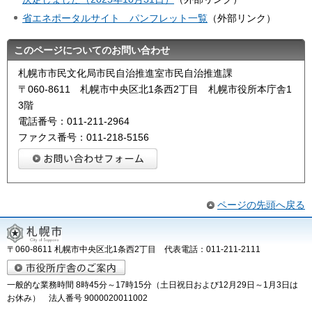
省エネポータルサイト パンフレット一覧
（外部リンク）
このページについてのお問い合わせ
札幌市市民文化局市民自治推進室市民自治推進課
〒060-8611 札幌市中央区北1条西2丁目 札幌市役所本庁舎1
3階
電話番号：011-211-2964
ファクス番号：011-218-5156
ページの先頭へ戻る
〒060-8611 札幌市中央区北1条西2丁目 代表電話：011-211-2111
一般的な業務時間 8時45分～17時15分（土日祝日および12月29日～1月3日は
お休み） 法人番号 9000020011002