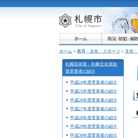
札幌市
ホーム
>
教育・文化・スポーツ
>
文化・
札幌芸術賞・札幌文化奨励
賞受賞者の紹介
平成24年度受賞者の紹介
平成25年度受賞者の紹介
平成26年度受賞者の紹介
平成27年度受賞者の紹介
平成28年度受賞者の紹介
平成29年度受賞者の紹介
平成30年度受賞者の紹介