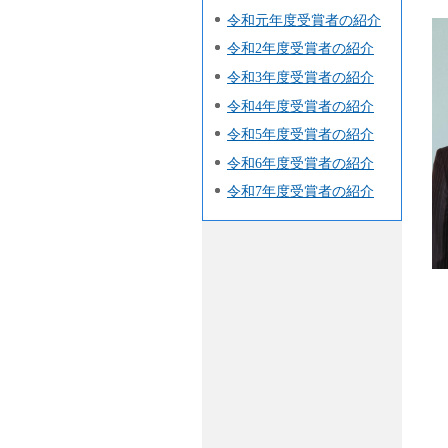
令和元年度受賞者の紹介
令和2年度受賞者の紹介
令和3年度受賞者の紹介
令和4年度受賞者の紹介
令和5年度受賞者の紹介
令和6年度受賞者の紹介
令和7年度受賞者の紹介