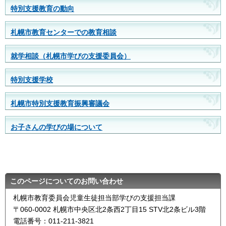
特別支援教育の動向
札幌市教育センターでの教育相談
就学相談（札幌市学びの支援委員会）
特別支援学校
札幌市特別支援教育振興審議会
お子さんの学びの場について
このページについてのお問い合わせ
札幌市教育委員会児童生徒担当部学びの支援担当課
〒060-0002 札幌市中央区北2条西2丁目15 STV北2条ビル3階
電話番号：011-211-3821