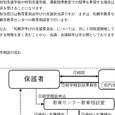
特別支援学校や特別支援学級、通級指導教室での指導を希望する場合は
談を受けることになります。
担当窓口は教育委員会学びの支援担当課ですが、まずは、札幌市教育セ
幌市教育センターの教育相談室で行います。
お、「札幌市学びの支援委員会」については、月に１回程度開催して
する情報を多く含むことから、会議・会議録等は非公開としております
学相談の流れ