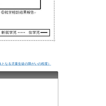
象となる児童生徒の障がいの程度）