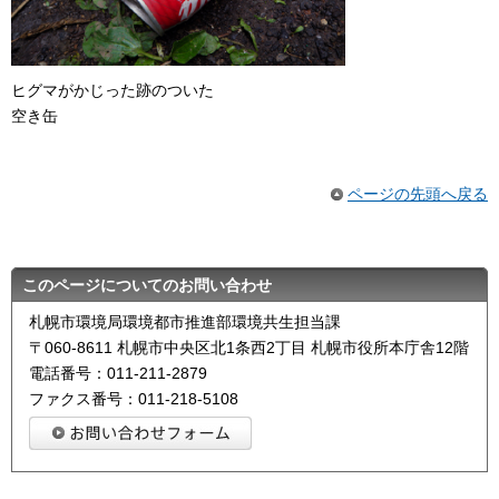
ヒグマがかじった跡のついた
空き缶
ページの先頭へ戻る
このページについてのお問い合わせ
札幌市環境局環境都市推進部環境共生担当課
〒060-8611 札幌市中央区北1条西2丁目 札幌市役所本庁舎12階
電話番号：011-211-2879
ファクス番号：011-218-5108