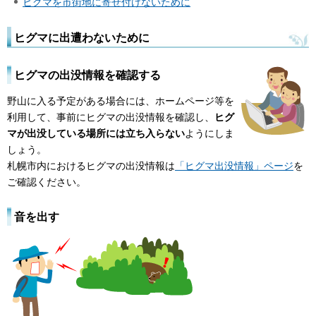
ヒグマを市街地に寄せ付けないために
ヒグマに出遭わないために
ヒグマの出没情報を確認する
野山に入る予定がある場合には、ホームページ等を
利用して、事前にヒグマの出没情報を確認し、
ヒグ
マが出没している場所には立ち入らない
ようにしま
しょう。
札幌市内におけるヒグマの出没情報は
「ヒグマ出没情報」ページ
を
ご確認ください。
音を出す