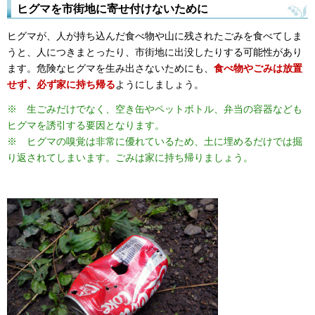
ヒグマを市街地に寄せ付けないために
ヒグマが、人が持ち込んだ食べ物や山に残されたごみを食べてしま
うと、人につきまとったり、市街地に出没したりする可能性があり
ます。危険なヒグマを生み出さないためにも、
食べ物やごみは放置
せず、必ず家に持ち帰る
ようにしましょう。
※ 生ごみだけでなく、空き缶やペットボトル、弁当の容器なども
ヒグマを誘引する要因となります。
※ ヒグマの嗅覚は非常に優れているため、土に埋めるだけでは掘
り返されてしまいます。ごみは家に持ち帰りましょう。