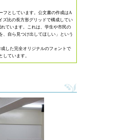
ーフとしています。公文書の作成はA
サイズ比の長方形グリッドで構成してい
隠れています。これは、学生や市民の
を、自ら見つけ出してほしい」という
作成した完全オリジナルのフォントで
としています。