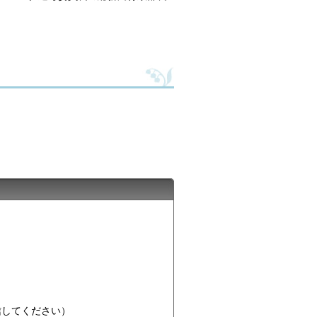
て送信してください）