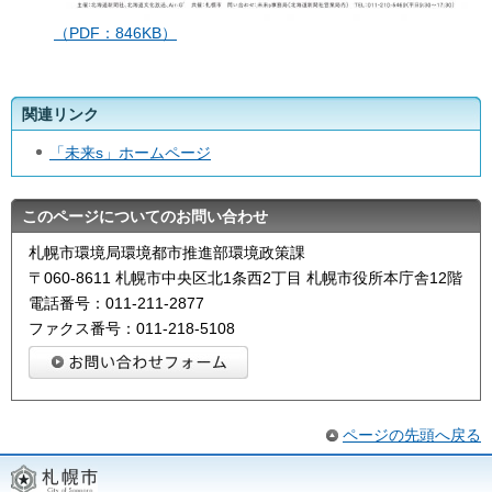
（PDF：846KB）
関連リンク
「未来s」ホームページ
このページについてのお問い合わせ
札幌市環境局環境都市推進部環境政策課
〒060-8611 札幌市中央区北1条西2丁目 札幌市役所本庁舎12階
電話番号：011-211-2877
ファクス番号：011-218-5108
ページの先頭へ戻る