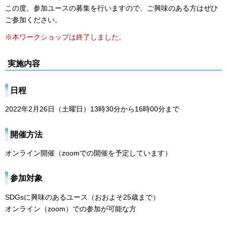
この度、参加ユースの募集を行いますので、ご興味のある方はぜひ
ご参加ください。
※本ワークショップは終了しました。
実施内容
日程
2022年2月26日（土曜日）13時30分から16時00分まで
開催方法
オンライン開催（zoomでの開催を予定しています）
参加対象
SDGsに興味のあるユース（おおよそ25歳まで）
オンライン（zoom）での参加が可能な方