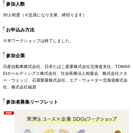
参加人数
30人程度（※定員になり次第、締切ります）
お申込み方法
※本ワークショップは終了しました。
参加企業
日産自動車株式会社、日本たばこ産業株式会社北海道支社、TOMAS
EIホールディングス株式会社、社会医療法人柏葉会、株式会社スタ
ー・ウェッジ、石屋製菓株式会社、エア・ウォーター北海道株式会
社、株式会社福原
参加者募集リーフレット