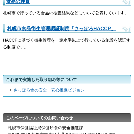
食品の検査
札幌市で行っている食品の検査結果などについて公表しています。
札幌市食品衛生管理認証制度「さっぽろHACCP」
HACCPに基づく衛生管理を一定水準以上で行っている施設を認証す
る制度です。
これまで実施した取り組み等について
さっぽろ食の安全・安心推進ビジョン
このページについてのお問い合わせ
札幌市保健福祉局保健所食の安全推進課