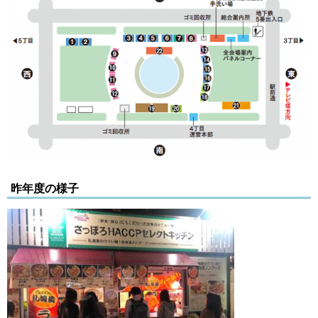
昨年度の様子