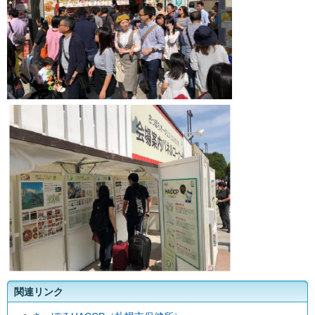
関連リンク