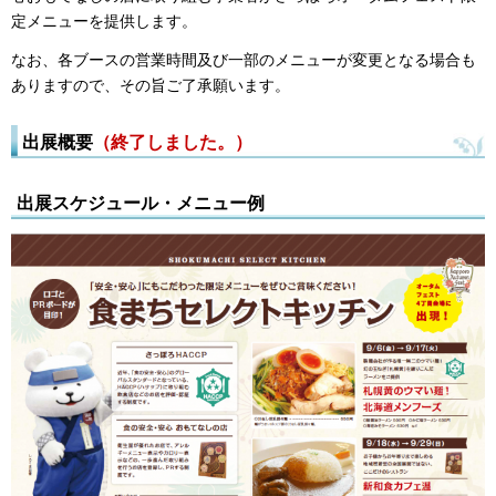
定メニューを提供します。
なお、各ブースの営業時間及び一部のメニューが変更となる場合も
ありますので、その旨ご了承願います。
出展概要
（終了しました。）
出展スケジュール・メニュー例