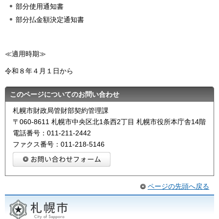
部分使用通知書
部分払金額決定通知書
≪適用時期≫
令和８年４月１日から
このページについてのお問い合わせ
札幌市財政局管財部契約管理課
〒060-8611 札幌市中央区北1条西2丁目 札幌市役所本庁舎14階
電話番号：011-211-2442
ファクス番号：011-218-5146
ページの先頭へ戻る