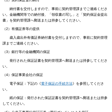
（1）契約保証金の納付
納付書を交付しますので、事前に契約管理課までご連絡くださ
い。金融機関等での納付後、「領収書の写し」と「契約保証金提出
書」を契約管理課へ郵送または持参してください。
（2）有価証券等の提供
歳入歳出外有価証券納付書を交付しますので、事前に契約管理
課までご連絡ください。
（3）銀行等の金融機関の保証
発行された保証証書を契約管理課へ郵送または持参してくださ
い。
（4）保証事業会社の保証
電子保証：下記の《
電子保証の手続方法
》を参照してくださ
い。
紙の保証：発行された保証証書を契約管理課へ郵送または持参
してください。