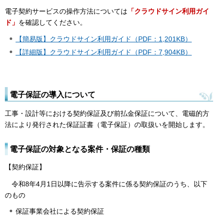
電子契約サービスの操作方法については
「クラウドサイン利用ガイ
ド」
を確認してください。
【簡易版】クラウドサイン利用ガイド（PDF：1,201KB）
【詳細版】クラウドサイン利用ガイド（PDF：7,904KB）
電子保証の導入について
工事・設計等における契約保証及び前払金保証について、電磁的方
法により発行された保証証書（電子保証）の取扱いを開始します。
電子保証の対象となる案件・保証の種類
【契約保証】
令和8年4月1日以降に告示する案件に係る契約保証のうち、以下
のもの
保証事業会社による契約保証