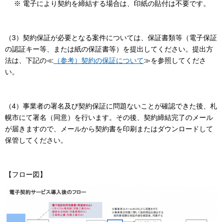
※ 電子により契約を締結する場合は、印紙の貼付は不要です。
（3）契約保証が必要となる案件については、保証書類等（電子保証
の認証キー等、または紙の保証書等）を提出してください。提出方
法は、下記の≪
（参考）契約の保証について
≫を参照してくださ
い。
（4）事業者の署名及び契約保証に問題ないことが確認できた後、札
幌市にて署名（同意）を行います。その後、契約締結完了のメール
が届きますので、メールから契約書を印刷またはダウンロードして
保管してください。
【フロー図】