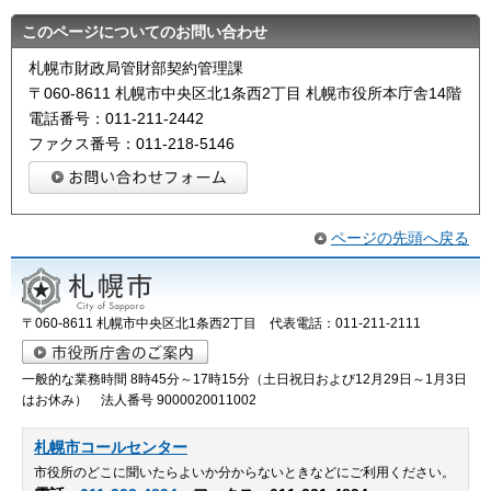
このページについてのお問い合わせ
札幌市財政局管財部契約管理課
〒060-8611 札幌市中央区北1条西2丁目 札幌市役所本庁舎14階
電話番号：011-211-2442
ファクス番号：011-218-5146
ページの先頭へ戻る
〒060-8611 札幌市中央区北1条西2丁目 代表電話：011-211-2111
一般的な業務時間 8時45分～17時15分（土日祝日および12月29日～1月3日
はお休み） 法人番号 9000020011002
札幌市コールセンター
市役所のどこに聞いたらよいか分からないときなどにご利用ください。