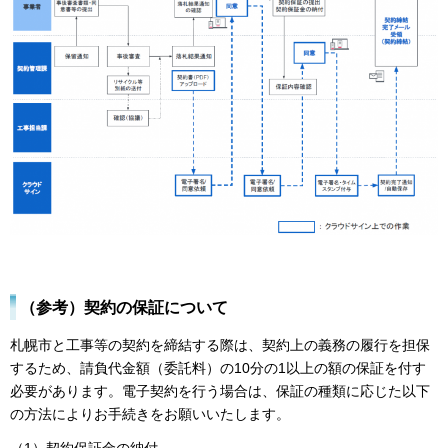
（参考）契約の保証について
札幌市と工事等の契約を締結する際は、契約上の義務の履行を担保
するため、請負代金額（委託料）の10分の1以上の額の保証を付す
必要があります。電子契約を行う場合は、保証の種類に応じた以下
の方法によりお手続きをお願いいたします。