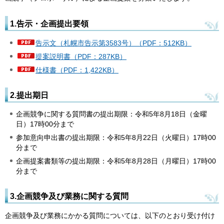
1.告示・企画提出要領
告示文（札幌市告示第3583号）（PDF：512KB）
提案説明書（PDF：287KB）
仕様書（PDF：1,422KB）
2.提出期日
企画競争に関する質問書の提出期限：令和5年8月18日（金曜
日）17時00分まで
参加意向申出書の提出期限：令和5年8月22日（火曜日）17時00
分まで
企画提案書類等の提出期限：令和5年8月28日（月曜日）17時00
分まで
3.企画競争及び業務に関する質問
企画競争及び業務にかかる質問については、以下のとおり受け付け