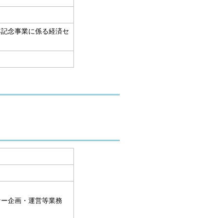
年記念事業に係る経済セ
ナー企画・運営等業務