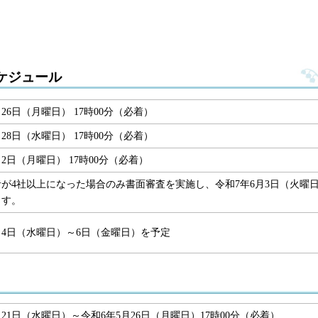
ケジュール
月26日（月曜日） 17時00分（必着）
月28日（水曜日） 17時00分（必着）
月2日（月曜日） 17時00分（必着）
が4社以上になった場合のみ書面審査を実施し、令和7年6月3日（火曜
ます。
月4日（水曜日）～6日（金曜日）を予定
月21日（水曜日）～令和6年5月26日（月曜日）17時00分（必着）