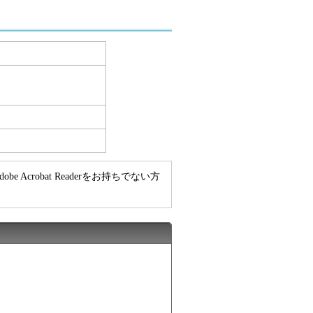
e Acrobat Readerをお持ちでない方