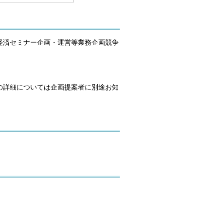
経済セミナー企画・運営等業務企画競争
の詳細については企画提案者に別途お知