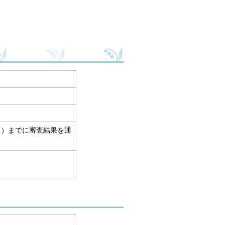
日）までに審査結果を通