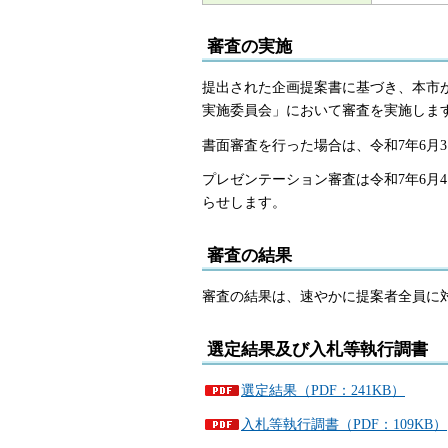
審査の実施
提出された企画提案書に基づき、本市
実施委員会」において審査を実施しま
書面審査を行った場合は、令和7年6月
プレゼンテーション審査は令和7年6月
らせします。
審査の結果
審査の結果は、速やかに提案者全員に
選定結果及び入札等執行調書
選定結果（PDF：241KB）
入札等執行調書（PDF：109KB）