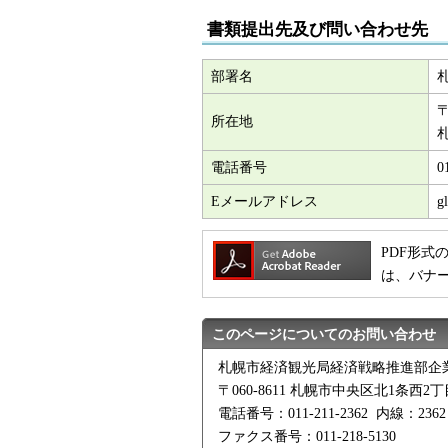
書類提出先及び問い合わせ先
部署名
〒
所在地
電話番号
0
Eメールアドレス
g
PDF形式の
は、バナ
このページについてのお問い合わせ
札幌市経済観光局経済戦略推進部企
〒060-8611 札幌市中央区北1条西
電話番号：011-211-2362 内線：2362
ファクス番号：011-218-5130