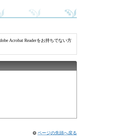
e Acrobat Readerをお持ちでない方
ページの先頭へ戻る