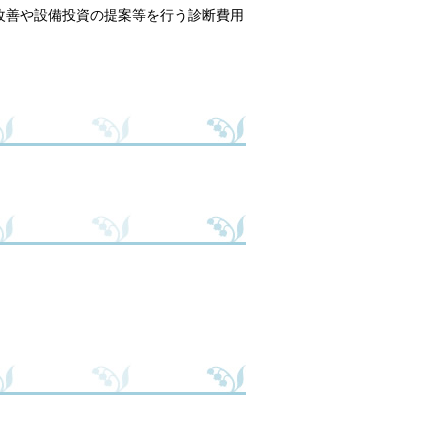
改善や設備投資の提案等を行う診断費用