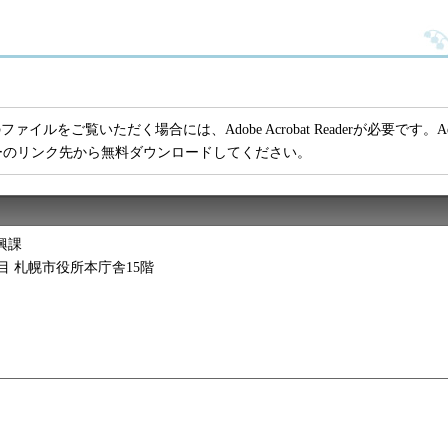
ファイルをご覧いただく場合には、Adobe Acrobat Readerが必要です。Adob
ーのリンク先から無料ダウンロードしてください。
興課
2丁目 札幌市役所本庁舎15階