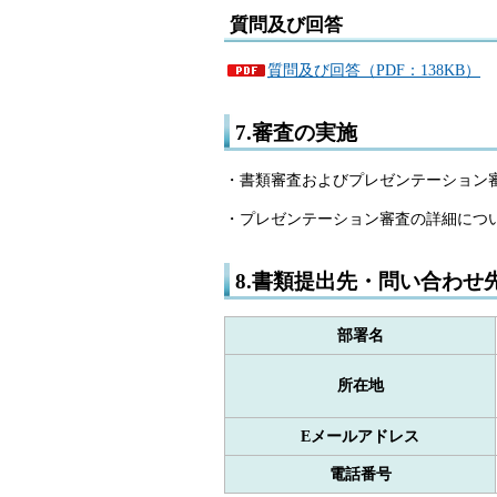
質問及び回答
質問及び回答（PDF：138KB）
7.審査の実施
・書類審査およびプレゼンテーション
・プレゼンテーション審査の詳細につ
8.書類提出先・問い合わせ
部署名
所在地
Eメールアドレス
電話番号