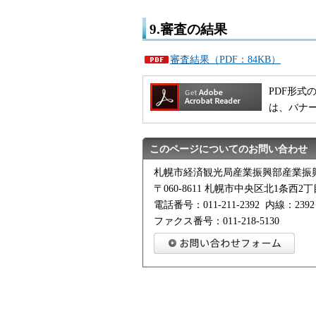
9.審査の結果
審査結果（PDF：84KB）
PDF形式の
は、バナ
このページについてのお問い合わせ
札幌市経済観光局産業振興部産業振
〒060-8611 札幌市中央区北1条西
電話番号：011-211-2392 内線：2392
ファクス番号：011-218-5130