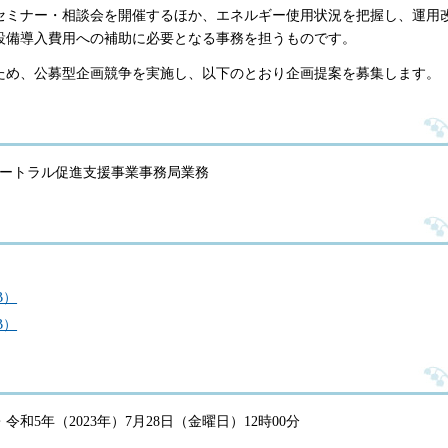
セミナー・相談会を開催するほか、エネルギー使用状況を把握し、運用
設備導入費用への補助に必要となる事務を担うものです。
ため、公募型企画競争を実施し、以下のとおり企画提案を募集します。
ュートラル促進支援事業事務局業務
B）
B）
5年（2023年）7月28日（金曜日）12時00分