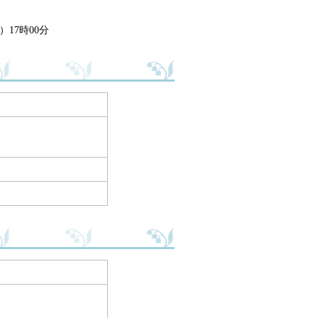
17時00分