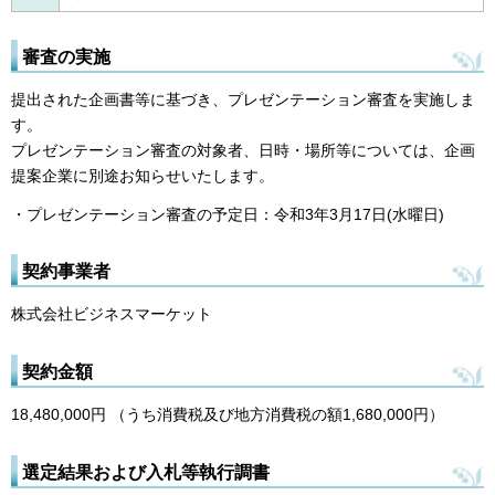
審査の実施
提出された企画書等に基づき、プレゼンテーション審査を実施しま
す。
プレゼンテーション審査の対象者、日時・場所等については、企画
提案企業に別途お知らせいたします。
・プレゼンテーション審査の予定日：令和3年3月17日(水曜日)
契約事業者
株式会社ビジネスマーケット
契約金額
18,480,000円 （うち消費税及び地方消費税の額1,680,000円）
選定結果および入札等執行調書