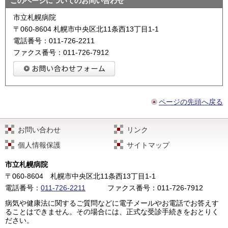
このページについてのお問い合わせ
市立札幌病院
〒060-8604 札幌市中央区北11条西13丁目1-1
電話番号：011-726-2211
ファクス番号：011-726-7912
ページの先頭へ戻る
お問い合わせ
リンク
個人情報保護
サイトマップ
市立札幌病院
〒060-8604
札幌市中央区北11条西13丁目1-1
電話番号：
011-726-2211
ファクス番号：011-726-7912
病気や健康法に関するご質問などに電子メールやお電話でお答えす
ることはできません。その場合には、正式な受診手続きをおとりく
ださい。