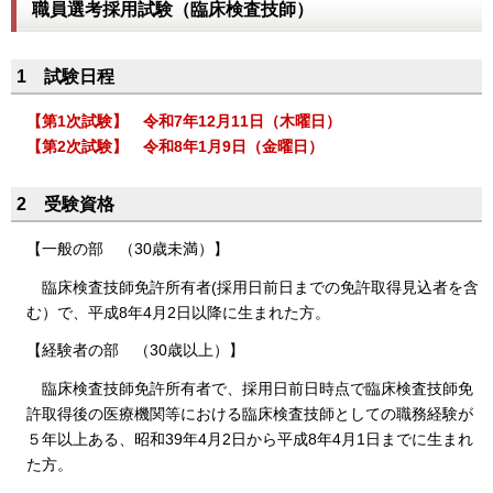
職員選考採用試験（臨床検査技師）
1 試験日程
【第1次試験】 令和7年12月11日（木曜日）
【第2次試験】 令和8年1月9日（金曜日）
2 受験資格
【一般の部 （30歳未満）】
臨床検査技師免許所有者(採用日前日までの免許取得見込者を含
む）で、平成8年4月2日以降に生まれた方。
【経験者の部 （30歳以上）】
臨床検査技師免許所有者で、採用日前日時点で臨床検査技師免
許取得後の医療機関等における臨床検査技師としての職務経験が
５年以上ある、昭和39年4月2日から平成8年4月1日までに生まれ
た方。