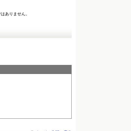
ではありません。