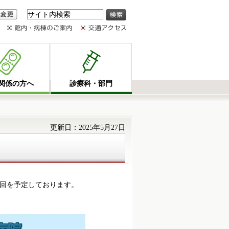
変更
関係の方へ
診療科・部門
更新日：2025年5月27日
回を予定しております。