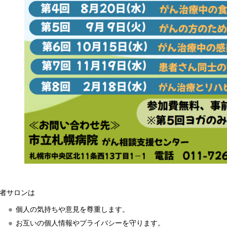
者サロンは
個人の気持ちや意見を尊重します。
お互いの個人情報やプライバシーを守ります。