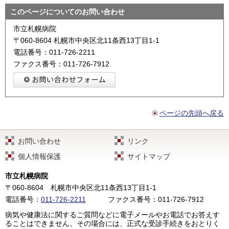
このページについてのお問い合わせ
市立札幌病院
〒060-8604 札幌市中央区北11条西13丁目1-1
電話番号：011-726-2211
ファクス番号：011-726-7912
ページの先頭へ戻る
お問い合わせ
リンク
個人情報保護
サイトマップ
市立札幌病院
〒060-8604
札幌市中央区北11条西13丁目1-1
電話番号：
011-726-2211
ファクス番号：011-726-7912
病気や健康法に関するご質問などに電子メールやお電話でお答えす
ることはできません。その場合には、正式な受診手続きをおとりく