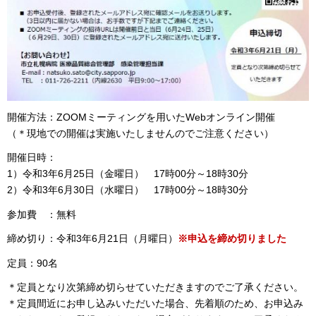
開催方法：ZOOMミーティングを用いたWebオンライン開催
（＊現地での開催は実施いたしませんのでご注意ください）
開催日時：
1）令和3年6月25日（金曜日） 17時00分～18時30分
2）令和3年6月30日（水曜日） 17時00分～18時30分
参加費 ：無料
締め切り：令和3年6月21日（月曜日）
※申込を締め切りました
定員：90名
＊定員となり次第締め切らせていただきますのでご了承ください。
＊定員間近にお申し込みいただいた場合、先着順のため、お申込み