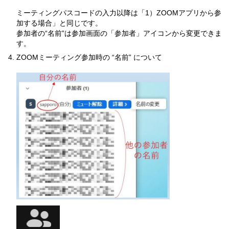
ミーティングパスコードの入力以降は「1）ZOOMアプリから参
加する場合」と同じです。
参加者の“名前”は参加画面の「参加者」アイコンから変更できま
す。
ZOOMミーティング参加時の “名前” について