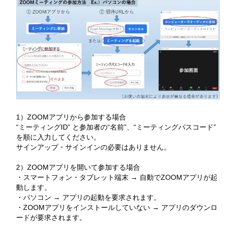
1）ZOOMアプリから参加する場合
“ミーティングID” と参加者の“名前”、“ミーティングパスコード”
を順に入力してください。
サインアップ・サインインの必要はありません。
2）ZOOMアプリを開いて参加する場合
・スマートフォン・タブレット端末 → 自動でZOOMアプリが起
動します。
・パソコン → アプリの起動を要求されます。
・ZOOMアプリをインストールしていない → アプリのダウンロ
ードが要求されます。