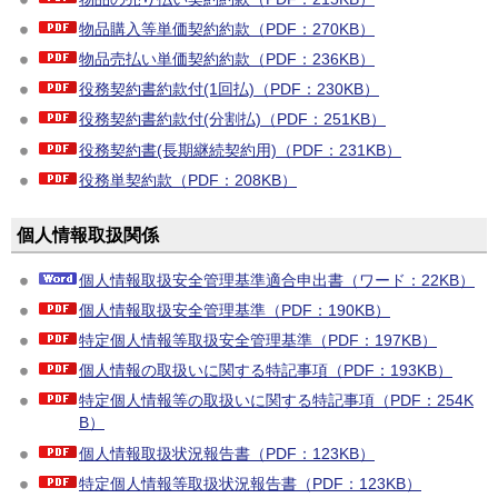
物品購入等単価契約約款（PDF：270KB）
物品売払い単価契約約款（PDF：236KB）
役務契約書約款付(1回払)（PDF：230KB）
役務契約書約款付(分割払)（PDF：251KB）
役務契約書(長期継続契約用)（PDF：231KB）
役務単契約款（PDF：208KB）
個人情報取扱関係
個人情報取扱安全管理基準適合申出書（ワード：22KB）
個人情報取扱安全管理基準（PDF：190KB）
特定個人情報等取扱安全管理基準（PDF：197KB）
個人情報の取扱いに関する特記事項（PDF：193KB）
特定個人情報等の取扱いに関する特記事項（PDF：254K
B）
個人情報取扱状況報告書（PDF：123KB）
特定個人情報等取扱状況報告書（PDF：123KB）