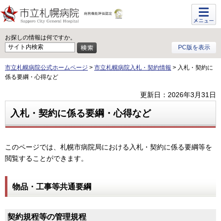
メニュ
ー
お探しの情報は何ですか。
PC版を表示
市立札幌病院公式ホームページ
>
市立札幌病院入札・契約情報
> 入札・契約に
係る要綱・心得など
更新日：2026年3月31日
入札・契約に係る要綱・心得など
このページでは、札幌市病院局における入札・契約に係る要綱等を
閲覧することができます。
物品・工事等共通要綱
契約規程等の管理規程