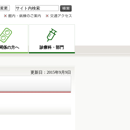
変更
関係の方へ
診療科・部門
更新日：2015年9月9日