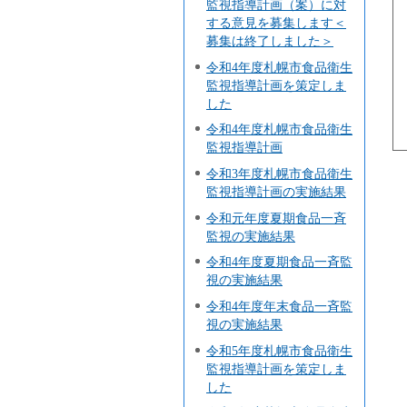
監視指導計画（案）に対
する意見を募集します＜
募集は終了しました＞
令和4年度札幌市食品衛生
監視指導計画を策定しま
した
令和4年度札幌市食品衛生
監視指導計画
令和3年度札幌市食品衛生
監視指導計画の実施結果
令和元年度夏期食品一斉
監視の実施結果
令和4年度夏期食品一斉監
視の実施結果
令和4年度年末食品一斉監
視の実施結果
令和5年度札幌市食品衛生
監視指導計画を策定しま
した