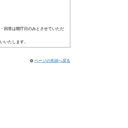
・回答は開庁日のみとさせていただ
いいたします。
ページの先頭へ戻る