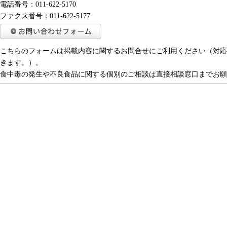
電話番号：011-622-5170
ファクス番号：011-622-5177
こちらのフォームは掲載内容に関するお問合せにご利用ください（対応
きます。）。
食中毒の発生や不良食品に関する個別のご相談は直接相談窓口までお願