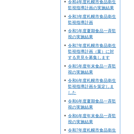
令和4年度札幌市食品衛生
監視指導計画の実施結果
令和3年度札幌市食品衛生
監視指導計画
令和5年度夏期食品一斉監
視の実施結果
令和7年度札幌市食品衛生
監視指導計画（案）に対
する意見を募集します
令和5年度年末食品一斉監
視の実施結果
令和6年度札幌市食品衛生
監視指導計画を策定しま
した
令和6年度夏期食品一斉監
視の実施結果
令和6年度年末食品一斉監
視の実施結果
令和7年度札幌市食品衛生