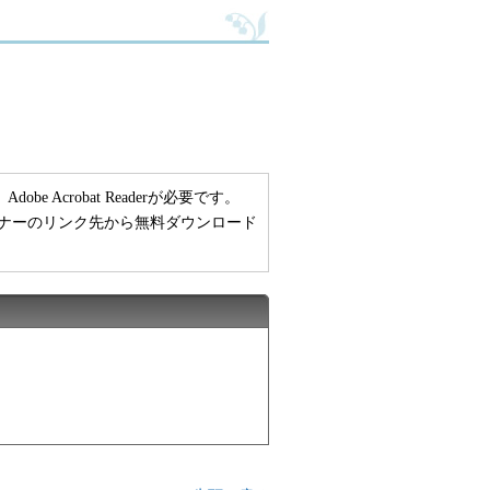
 Acrobat Readerが必要です。
い方は、バナーのリンク先から無料ダウンロード