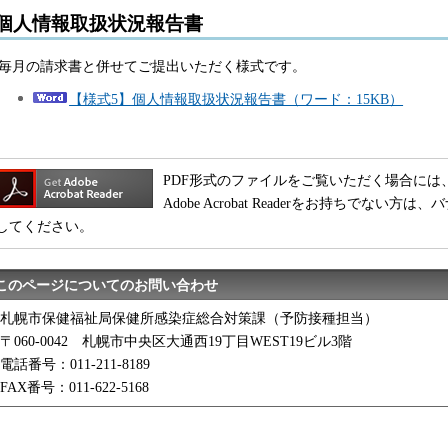
個人情報取扱状況報告書
毎月の請求書と併せてご提出いただく様式です。
【様式5】個人情報取扱状況報告書（ワード：15KB）
PDF形式のファイルをご覧いただく場合には、Adobe
Adobe Acrobat Readerをお持ちでな
してください。
このページについてのお問い合わせ
札幌市保健福祉局保健所感染症総合対策課（予防接種担当）
〒060-0042 札幌市中央区大通西19丁目WEST19ビル3階
電話番号：011-211-8189
FAX番号：011-622-5168