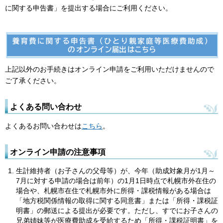
に関する申告書」を提出する場合にご利用ください。
上記以外のお手続きはオンライン申請をご利用いただけませんので
ご了承ください。
よくある問い合わせ
よくあるお問い合わせは
こちら
。
オンライン申請の注意事項
生計維持者（お子さんの父母等）が、今年（助成対象月が1月～
7月に対する申請の場合は前年）の1月1日時点で札幌市外在住の
場合や、札幌市在住で札幌市外に所得・課税情報がある場合は
「地方税関係情報の取得に関する同意書」または「所得・課税証
明書」の郵送による提出が必要です。ただし、すでにお子さんの
兄弟姉妹等が医療費助成を受給するため「所得・課税証明書」を