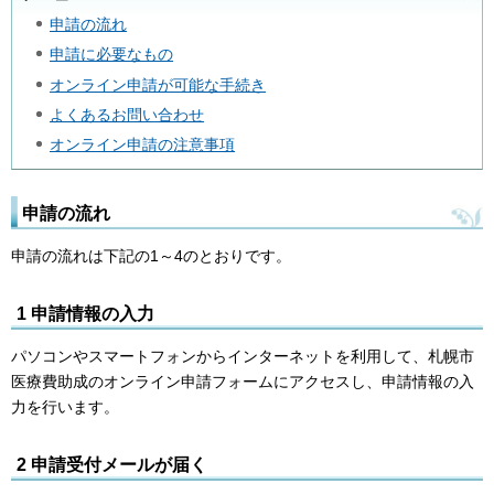
申請の流れ
申請に必要なもの
オンライン申請が可能な手続き
よくあるお問い合わせ
オンライン申請の注意事項
申請の流れ
申請の流れは下記の1～4のとおりです。
1 申請情報の入力
パソコンやスマートフォンからインターネットを利用して、札幌市
医療費助成のオンライン申請フォームにアクセスし、申請情報の入
力を行います。
2 申請受付メールが届く