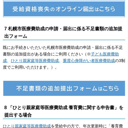
7 札幌市医療費助成の申請・届出に係る不足書類の追加提
出フォーム
既にお手続きいただいた札幌市医療費助成の申請・届出に係る不足
書類の追加提出がある場合にご利用ください（※
子ども医療費助
成
、
ひとり親家庭等医療費助成
、
重度心身障がい者医療費助成
の3制
度でご利用いただけます。）。
8 「ひとり親家庭等医療費助成 養育費に関する申告書」を
提出する場合
ひとり親家庭等医療費助成
を受給中の方で、年次更新時に「養育費