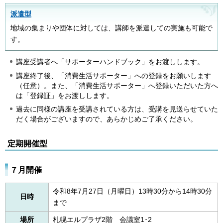
派遣型
地域の集まりや団体に対しては、講師を派遣しての実施も可能で
す。
講座受講者へ「サポーターハンドブック」をお渡しします。
講座終了後、「消費生活サポーター」への登録をお願いします
（任意）。また、「消費生活サポーター」へ登録いただいた方へ
は「登録証」をお渡しします。
過去に同様の講座を受講されている方は、受講を見送らせていた
だく場合がございますので、あらかじめご了承ください。
定期開催型
７月開催
令和8年7月27日（月曜日）13時30分から14時30分
日時
まで
場所
札幌エルプラザ2階 会議室1･2