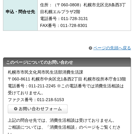
住所：（〒060-0808）札幌市北区北8条西3丁
申込・問合せ先
目札幌エルプラザ2階
電話番号：011-728-3131
FAX番号：011-728-8301
ページの先頭へ戻る
このページについてのお問い合わせ
札幌市市民文化局市民生活部消費生活課
〒060-8611 札幌市中央区北1条西2丁目 札幌市役所本庁舎13階
電話番号：011-211-2245 ※この電話番号では消費生活相談は
受けておりません。
ファクス番号：011-218-5153
上記の問合せ先では、消費生活相談は受けておりません。
ご相談については、「消費生活相談」のページをご覧くださ
い。