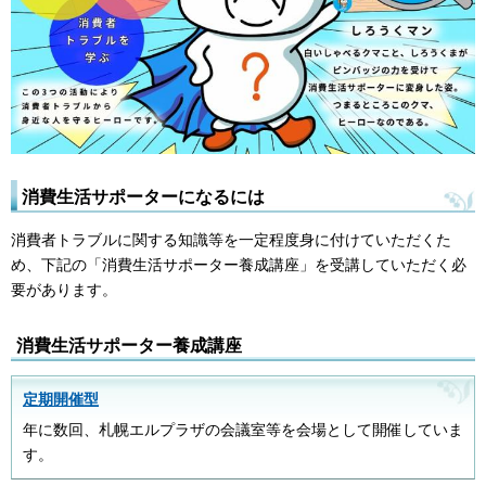
消費生活サポーターになるには
消費者トラブルに関する知識等を一定程度身に付けていただくた
め、下記の「消費生活サポーター養成講座」を受講していただく必
要があります。
消費生活サポーター養成講座
定期開催型
年に数回、札幌エルプラザの会議室等を会場として開催していま
す。