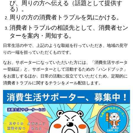
び、周りの方へ伝える（話題として提供す
る）。
周りの方の消費者トラブルを気にかける。
消費者トラブルの相談先として、消費者セン
ターを案内・周知する。
日常生活の中で、上記のような取組を行っていただき、地域の見守
りの一端を担っていただくものです。
なお、サポーターになっていただいた方には、「消費生活サポータ
ー登録証」と、サポーターとして活動するための「ハンドブック」
をお渡しするほか、日常の活動に役立てていただくため、定期的に
消費者トラブルに関するチラシをメール配信します。