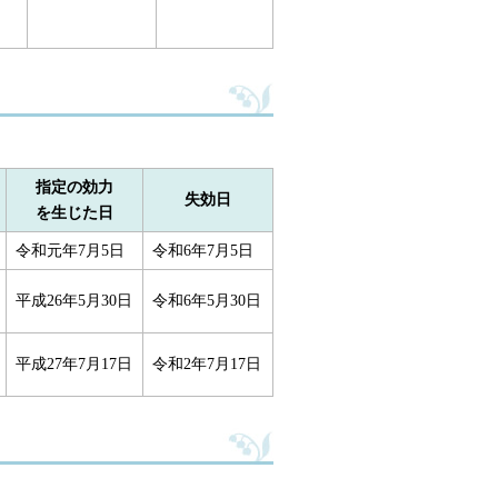
指定の効力
失効日
を生じた日
令和元年7月5日
令和6年7月5日
平成26年5月30日
令和6年5月30日
平成27年7月17日
令和2年7月17日