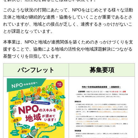
このような状況の打開にあたって、NPOをはじめとする様々な活動
主体と地域が継続的な連携・協働をしていくことが重要であるとさ
れていますが、地域との接点が乏しく、連携するきっかけがないこ
とが課題となっています。
本事業は、NPOと地域が連携関係を築くためのきっかけづくりを支
援することで、協働による地域の活性化や地域課題解決につながる
基盤づくりを目指しています。
パンフレット
募集要項