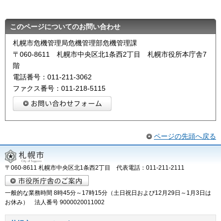
このページについてのお問い合わせ
札幌市危機管理局危機管理部危機管理課
〒060-8611 札幌市中央区北1条西2丁目 札幌市役所本庁舎7
階
電話番号：011-211-3062
ファクス番号：011-218-5115
ページの先頭へ戻る
〒060-8611 札幌市中央区北1条西2丁目 代表電話：011-211-2111
一般的な業務時間 8時45分～17時15分（土日祝日および12月29日～1月3日は
お休み） 法人番号 9000020011002