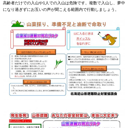
高齢者だけでの入山や1人での入山は危険です。複数で入山し、夢中
になり過ぎずにお互いの声が聞こえる範囲内で行動しましょう。