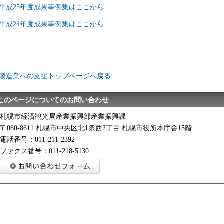
平成25年度成果事例集はここから
平成24年度成果事例集はここから
製造業への支援トップページへ戻る
このページについてのお問い合わせ
札幌市経済観光局産業振興部産業振興課
〒060-8611 札幌市中央区北1条西2丁目 札幌市役所本庁舎15階
電話番号：011-211-2392
ファクス番号：011-218-5130