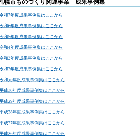
札幌市ものづくり関連事業
成果事例集
令和7年度成果事例集はここから
令和6年度成果事例集はここから
令和5年度成果事例集はここから
令和4年度成果事例集はここから
令和3年度成果事例集はここから
令和2年度成果事例集はここから
令和元年度成果事例集はここから
平成30年度成果事例集はここから
平成29年度成果事例集はここから
平成28年度成果事例集はここから
平成27年度成果事例集はここから
平成26年度成果事例集はここから