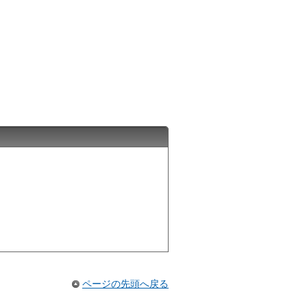
ページの先頭へ戻る