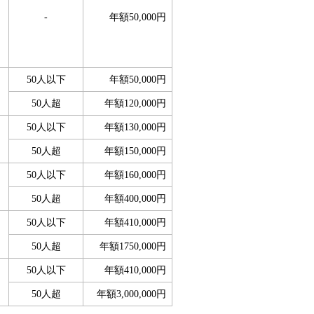
-
年額50,000円
50人以下
年額50,000円
50人超
年額120,000円
50人以下
年額130,000円
50人超
年額150,000円
50人以下
年額160,000円
50人超
年額400,000円
50人以下
年額410,000円
50人超
年額1750,000円
50人以下
年額410,000円
50人超
年額3,000,000円