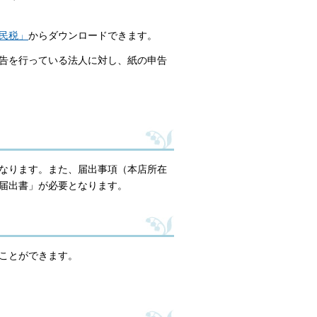
民税」
からダウンロードできます。
申告を行っている法人に対し、紙の申告
なります。また、届出事項（本店所在
届出書」が必要となります。
ことができます。