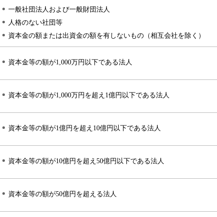
一般社団法人および一般財団法人
人格のない社団等
資本金の額または出資金の額を有しないもの（相互会社を除く）
資本金等の額が1,000万円以下である法人
資本金等の額が1,000万円を超え1億円以下である法人
資本金等の額が1億円を超え10億円以下である法人
資本金等の額が10億円を超え50億円以下である法人
資本金等の額が50億円を超える法人