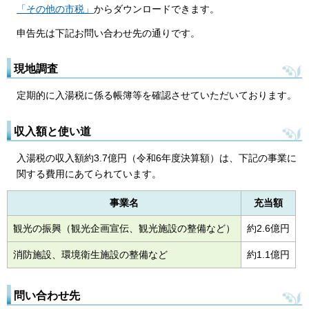
「その他の市税」
からダウンロードできます。
申告先は下記お問い合わせ先の通りです。
現地調査
定期的に入湯税に係る帳簿等を確認させていただいております。
収入額と使い道
入湯税の収入額約3.7億円（令和6年度決算額）は、下記の事業に
関する費用にあてられています。
事業名
充当額
観光の振興（観光企画宣伝、観光施設の整備など）
約2.6億円
消防施設、環境衛生施設の整備など
約1.1億円
問い合わせ先