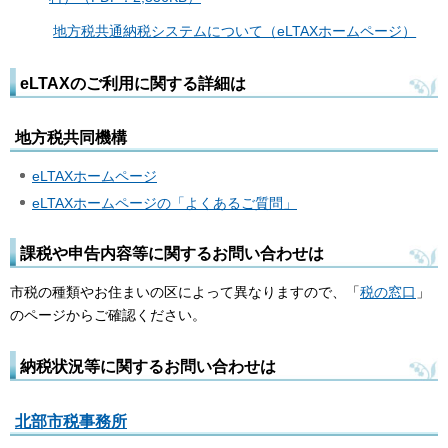
地方税共通納税システムについて（eLTAXホームページ）
eLTAXのご利用に関する詳細は
地方税共同機構
eLTAXホームページ
eLTAXホームページの「よくあるご質問」
課税や申告内容等に関するお問い合わせは
市税の種類やお住まいの区によって異なりますので、「
税の窓口
」
のページからご確認ください。
納税状況等に関するお問い合わせは
北部市税事務所