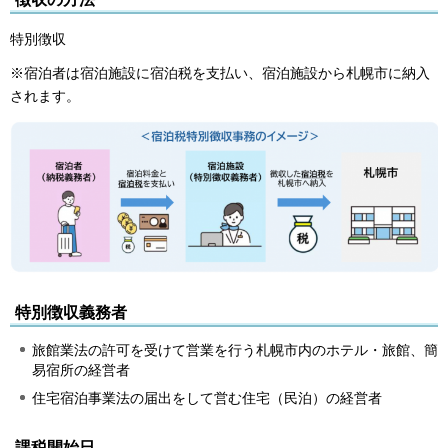
特別徴収
※宿泊者は宿泊施設に宿泊税を支払い、宿泊施設から札幌市に納入
されます。
特別徴収義務者
旅館業法の許可を受けて営業を行う札幌市内のホテル・旅館、簡
易宿所の経営者
住宅宿泊事業法の届出をして営む住宅（民泊）の経営者
課税開始日