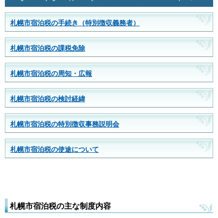
札幌市宿泊税の手続き（特別徴収義務者）
札幌市宿泊税の課税免除
札幌市宿泊税の周知・広報
札幌市宿泊税の検討経緯
札幌市宿泊税の特別徴収事務説明会
札幌市宿泊税の使途について
札幌市宿泊税の主な制度内容