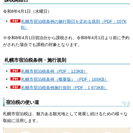
令和8年4月1日（水曜日）
札幌市宿泊税条例の施行期日を定める規則（PDF：107K
B）
※令和8年4月1日宿泊分から課税され、令和8年4月1日より前に予約
がされた場合でも課税の対象となります。
札幌市宿泊税条例・施行規則
札幌市宿泊税条例（PDF：123KB）
札幌市宿泊税条例（概要版）（PDF：165KB）
札幌市宿泊税条例施行規則（PDF：1,873KB）
宿泊税の使い道
札幌市宿泊税は、魅力ある観光地として発展し続けるための様々な
取組に活用します。