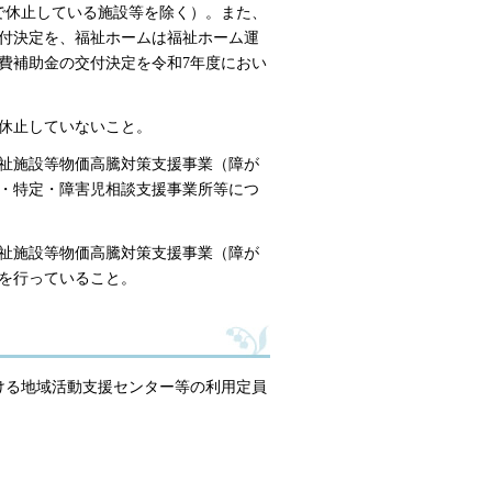
点で休止している施設等を除く）。また、
付決定を、福祉ホームは福祉ホーム運
費補助金の交付決定を令和7年度におい
は休止していないこと。
福祉施設等物価高騰対策支援事業（障が
・特定・障害児相談支援事業所等につ
福祉施設等物価高騰対策支援事業（障が
を行っていること。
ける地域活動支援センター等の利用定員