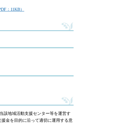
F：11KB）
当該地域活動支援センター等を運営す
支援金を目的に沿って適切に運用する意