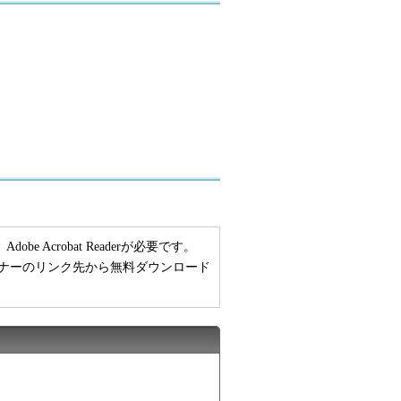
 Acrobat Readerが必要です。
い方は、バナーのリンク先から無料ダウンロード