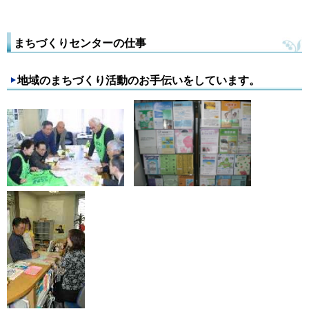
まちづくりセンターの仕事
地域のまちづくり活動のお手伝いをしています。