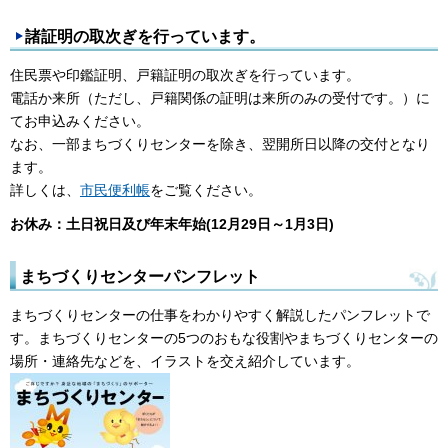
諸証明の取次ぎを行っています。
住民票や印鑑証明、戸籍証明の取次ぎを行っています。
電話か来所（ただし、戸籍関係の証明は来所のみの受付です。）に
てお申込みください。
なお、一部まちづくりセンターを除き、翌開所日以降の交付となり
ます。
詳しくは、
市民便利帳
をご覧ください。
お休み：土日祝日及び年末年始(12月29日～1月3日)
まちづくりセンターパンフレット
まちづくりセンターの仕事をわかりやすく解説したパンフレットで
す。まちづくりセンターの5つのおもな役割やまちづくりセンターの
場所・連絡先などを、イラストを交え紹介しています。