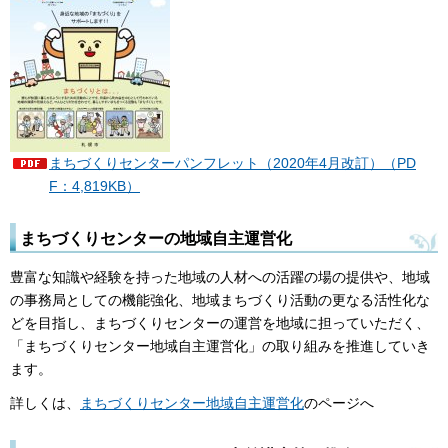
まちづくりセンターパンフレット（2020年4月改訂）（PD
F：4,819KB）
まちづくりセンターの地域自主運営化
豊富な知識や経験を持った地域の人材への活躍の場の提供や、地域
の事務局としての機能強化、地域まちづくり活動の更なる活性化な
どを目指し、まちづくりセンターの運営を地域に担っていただく、
「まちづくりセンター地域自主運営化」の取り組みを推進していき
ます。
詳しくは、
まちづくりセンター地域自主運営化
のページへ