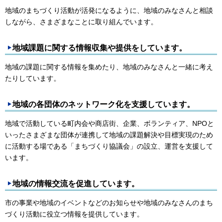
地域のまちづくり活動が活発になるように、地域のみなさんと相談
しながら、さまざまなことに取り組んでいます。
地域課題に関する情報収集や提供をしています。
地域の課題に関する情報を集めたり、地域のみなさんと一緒に考え
たりしています。
地域の各団体のネットワーク化を支援しています。
地域で活動している町内会や商店街、企業、ボランティア、NPOと
いったさまざまな団体が連携して地域の課題解決や目標実現のため
に活動する場である「まちづくり協議会」の設立、運営を支援して
います。
地域の情報交流を促進しています。
市の事業や地域のイベントなどのお知らせや地域のみなさんのまち
づくり活動に役立つ情報を提供しています。