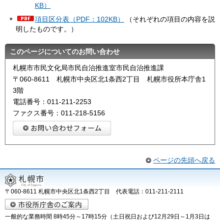
KB）
項目区分表（PDF：102KB）
（それぞれの項目の内容を説
明したものです。）
このページについてのお問い合わせ
札幌市市民文化局市民自治推進室市民自治推進課
〒060-8611 札幌市中央区北1条西2丁目 札幌市役所本庁舎1
3階
電話番号：011-211-2253
ファクス番号：011-218-5156
ページの先頭へ戻る
〒060-8611 札幌市中央区北1条西2丁目 代表電話：011-211-2111
一般的な業務時間 8時45分～17時15分（土日祝日および12月29日～1月3日は