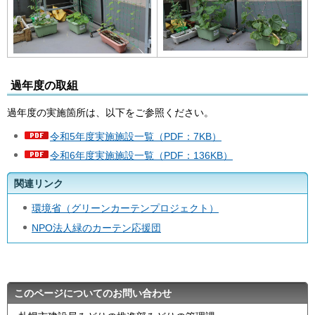
過年度の取組
過年度の実施箇所は、以下をご参照ください。
令和5年度実施施設一覧（PDF：7KB）
令和6年度実施施設一覧（PDF：136KB）
関連リンク
環境省（グリーンカーテンプロジェクト）
NPO法人緑のカーテン応援団
このページについてのお問い合わせ