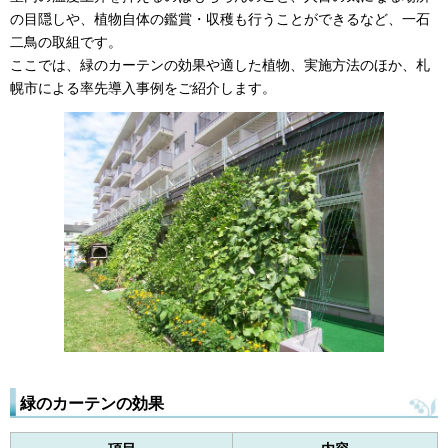
の目隠しや、植物自体の鑑賞・収穫も行うことができるなど、一石
二鳥の取組です。
ここでは、緑のカーテンの効果や適した植物、実施方法のほか、札
幌市による率先導入事例をご紹介します。
緑のカーテンの効果