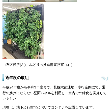
＿
白石区役所(左)、みどりの推進部事務室（右）
過年度の取組
平成24年度から令和3年度まで、札幌駅前通地下歩行空間にて、通
行の妨げにならない壁面パネルを利用し、室内での緑化を実施して
いました。
現在は、地下歩行空間においてコンテナを設置しています。