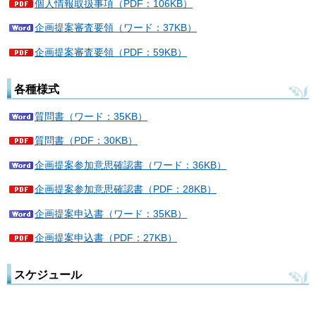
個人情報取扱事項（PDF：106KB）
企画提案審査要領（ワード：37KB）
企画提案審査要領（PDF：59KB）
各種様式
質問書（ワード：35KB）
質問書（PDF：30KB）
企画提案参加意思確認書（ワード：36KB）
企画提案参加意思確認書（PDF：28KB）
企画提案申込書（ワード：35KB）
企画提案申込書（PDF：27KB）
スケジュール