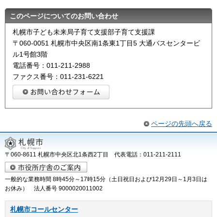
このページについてのお問い合わせ
札幌市子ども未来局子育て支援部子育て支援課
〒060-0051 札幌市中央区南1条東1丁目5 大通バスセンタービ
ル1号館3階
電話番号：011-211-2988
ファクス番号：011-231-6221
ページの先頭へ戻る
〒060-8611 札幌市中央区北1条西2丁目 代表電話：011-211-2111
一般的な業務時間 8時45分～17時15分（土日祝日および12月29日～1月3日は
お休み） 法人番号 9000020011002
札幌市コールセンター