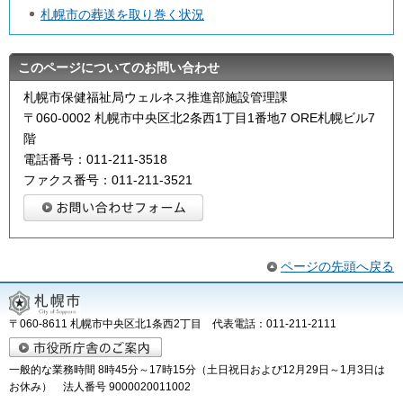
札幌市の葬送を取り巻く状況
このページについてのお問い合わせ
札幌市保健福祉局ウェルネス推進部施設管理課
〒060-0002 札幌市中央区北2条西1丁目1番地7 ORE札幌ビル7
階
電話番号：011-211-3518
ファクス番号：011-211-3521
ページの先頭へ戻る
〒060-8611 札幌市中央区北1条西2丁目 代表電話：011-211-2111
一般的な業務時間 8時45分～17時15分（土日祝日および12月29日～1月3日は
お休み） 法人番号 9000020011002