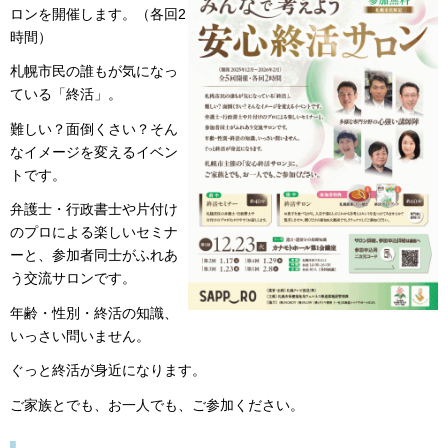
ロンを開催します。（各回2
時間）
札幌市民の誰もが気になっ
ている「終活」。
難しい？面倒くさい？そん
なイメージを変えるイベン
トです。
弁護士・行政書士や片付け
のプロによる楽しいセミナ
ーと、参加者同士がふれあ
う交流サロンです。
年齢・性別・終活の知識、
いっさい問いません。
ぐっと終活が身近になります。
ご家族とでも、お一人でも、ご参加ください。