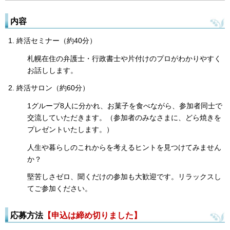
内容
終活セミナー（約40分）
札幌在住の弁護士・行政書士や片付けのプロがわかりやすく
お話しします。
終活サロン（約60分）
1グループ8人に分かれ、お菓子を食べながら、参加者同士で
交流していただきます。（参加者のみなさまに、どら焼きを
プレゼントいたします。）
人生や暮らしのこれからを考えるヒントを見つけてみません
か？
堅苦しさゼロ、聞くだけの参加も大歓迎です。リラックスし
てご参加ください。
応募方法
【申込は締め切りました】