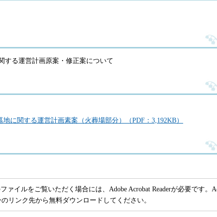
関する運営計画原案・修正案について
地に関する運営計画素案（火葬場部分）（PDF：3,192KB）
ファイルをご覧いただく場合には、Adobe Acrobat Readerが必要です。Adob
ーのリンク先から無料ダウンロードしてください。