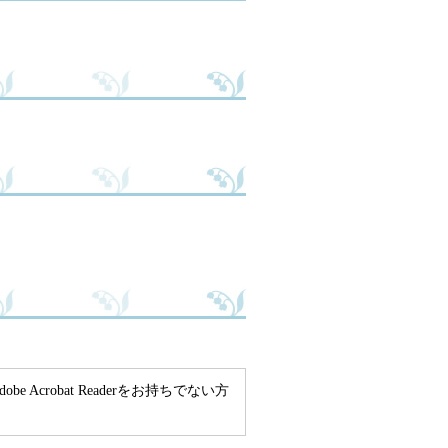
e Acrobat Readerをお持ちでない方