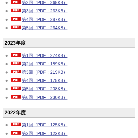
第2回（PDF：265KB）
第3回（PDF：263KB）
第4回（PDF：287KB）
第5回（PDF：264KB）
2023年度
第1回（PDF：274KB）
第2回（PDF：189KB）
第3回（PDF：219KB）
第4回（PDF：175KB）
第5回（PDF：208KB）
第6回（PDF：230KB）
2022年度
第1回（PDF：125KB）
第2回（PDF：122KB）