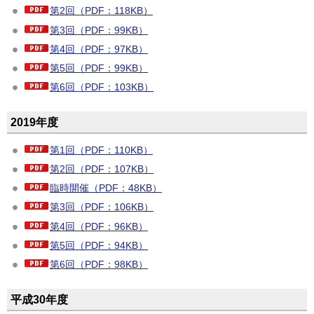
第2回（PDF：118KB）
第3回（PDF：99KB）
第4回（PDF：97KB）
第5回（PDF：99KB）
第6回（PDF：103KB）
2019年度
第1回（PDF：110KB）
第2回（PDF：107KB）
臨時開催（PDF：48KB）
第3回（PDF：106KB）
第4回（PDF：96KB）
第5回（PDF：94KB）
第6回（PDF：98KB）
平成30年度