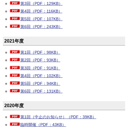
第3回（PDF：129KB）
第4回（PDF：116KB）
第5回（PDF：107KB）
第6回（PDF：243KB）
2021年度
第1回（PDF：98KB）
第2回（PDF：93KB）
第3回（PDF：91KB）
第4回（PDF：102KB）
第5回（PDF：94KB）
第6回（PDF：131KB）
2020年度
第1回（中止のお知らせ）（PDF：39KB）
臨時開催（PDF：43KB）