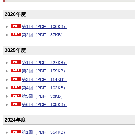
2026年度
第1回（PDF：106KB）
第2回（PDF：87KB）
2025年度
第1回（PDF：227KB）
第2回（PDF：159KB）
第3回（PDF：114KB）
第4回（PDF：102KB）
第5回（PDF：98KB）
第6回（PDF：105KB）
2024年度
第1回（PDF：354KB）