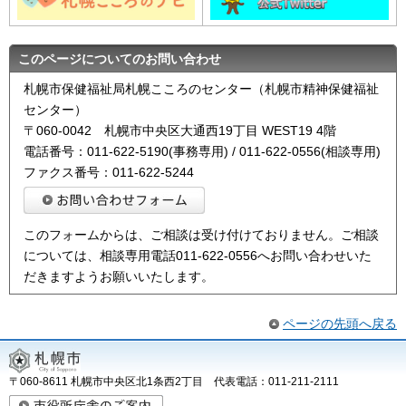
このページについてのお問い合わせ
札幌市保健福祉局札幌こころのセンター（札幌市精神保健福祉
センター）
〒060-0042 札幌市中央区大通西19丁目 WEST19 4階
電話番号：011-622-5190(事務専用) / 011-622-0556(相談専用)
ファクス番号：011-622-5244
このフォームからは、ご相談は受け付けておりません。ご相談
については、相談専用電話011-622-0556へお問い合わせいた
だきますようお願いいたします。
ページの先頭へ戻る
〒060-8611 札幌市中央区北1条西2丁目 代表電話：011-211-2111