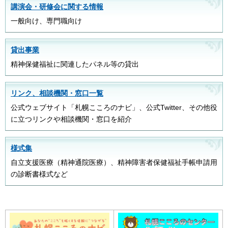
講演会・研修会に関する情報
一般向け、専門職向け
貸出事業
精神保健福祉に関連したパネル等の貸出
リンク、相談機関・窓口一覧
公式ウェブサイト「札幌こころのナビ」、公式Twitter、その他役
に立つリンクや相談機関・窓口を紹介
様式集
自立支援医療（精神通院医療）、精神障害者保健福祉手帳申請用
の診断書様式など