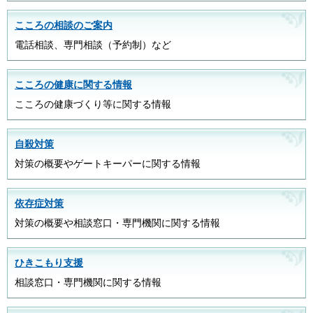
こころの相談のご案内
電話相談、専門相談（予約制）など
こころの健康に関する情報
こころの健康づくり等に関する情報
自殺対策
対策の概要やゲートキーパーに関する情報
依存症対策
対策の概要や相談窓口・専門機関に関する情報
ひきこもり支援
相談窓口・専門機関に関する情報