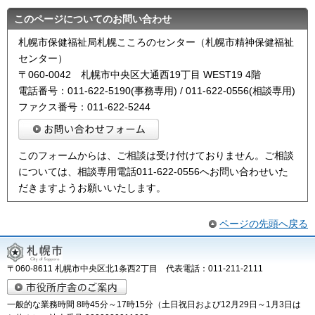
このページについてのお問い合わせ
札幌市保健福祉局札幌こころのセンター（札幌市精神保健福祉
センター）
〒060-0042 札幌市中央区大通西19丁目 WEST19 4階
電話番号：011-622-5190(事務専用) / 011-622-0556(相談専用)
ファクス番号：011-622-5244
このフォームからは、ご相談は受け付けておりません。ご相談
については、相談専用電話011-622-0556へお問い合わせいた
だきますようお願いいたします。
ページの先頭へ戻る
〒060-8611 札幌市中央区北1条西2丁目 代表電話：011-211-2111
一般的な業務時間 8時45分～17時15分（土日祝日および12月29日～1月3日は