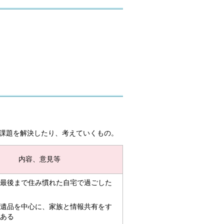
課題を解決したり、考えていくもの。
内容、意見等
最後まで住み慣れた自宅で過ごした
遺品を中心に、家族と情報共有をす
ある