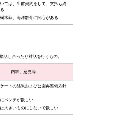
いては、生前契約をして、支払も終
る
樹木葬、海洋散骨に関心がある
接話し合ったり
対話を行う
もの
。
内容、意見等
ケートの結果および公園再整備方針
にベンチが欲しい
は大きいものにしないで欲しい