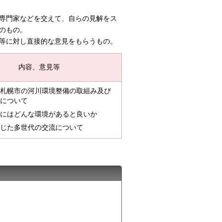
専門家などを交えて、
自らの見解をス
のもの
。
等に対し直接的な意見をもらうもの。
内容、意見等
札幌市の河川環境整備の取組み及び
について
にはどんな環境があると良いか
じた多世代の交流について