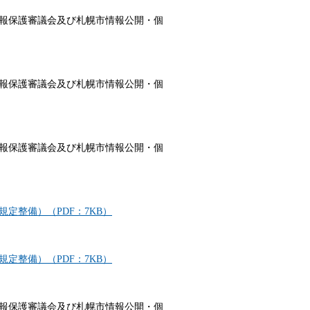
報保護審議会及び札幌市情報公開・個
報保護審議会及び札幌市情報公開・個
報保護審議会及び札幌市情報公開・個
定整備）（PDF：7KB）
定整備）（PDF：7KB）
報保護審議会及び札幌市情報公開・個