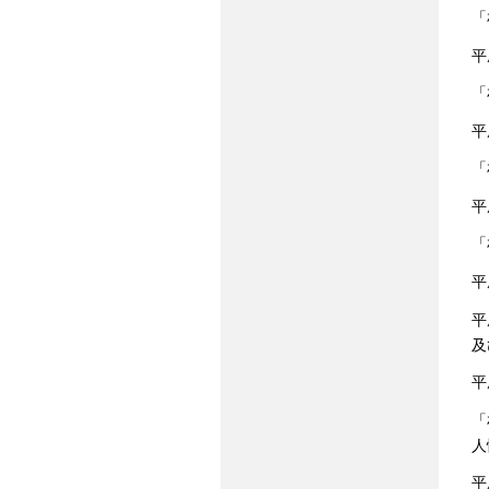
「
平
「
平
「
平
「
平
平
及
平
「
人
平