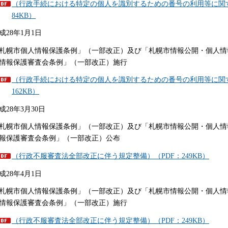
（行政手続における特定の個人を識別するための番号の利用等に関す
84KB）
成28年1月1日
札幌市個人情報保護条例」（一部改正）及び「札幌市情報公開・個人情
情報保護審査会条例」（一部改正）施行
（行政手続における特定の個人を識別するための番号の利用等に関す
162KB）
成28年3月30日
札幌市個人情報保護条例」（一部改正）及び「札幌市情報公開・個人情
報保護審査会条例」（一部改正）公布
（行政不服審査法全部改正に伴う規定整備）（PDF：249KB）
成28年4月1日
札幌市個人情報保護条例」（一部改正）及び「札幌市情報公開・個人情
情報保護審査会条例」（一部改正）施行
（行政不服審査法全部改正に伴う規定整備）（PDF：249KB）