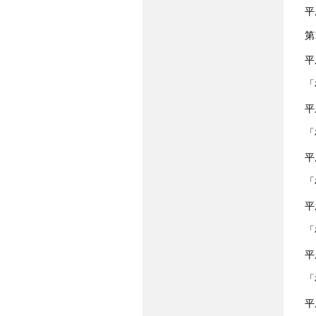
平
第
平
「
平
「
平
「
平
「
平
「
平