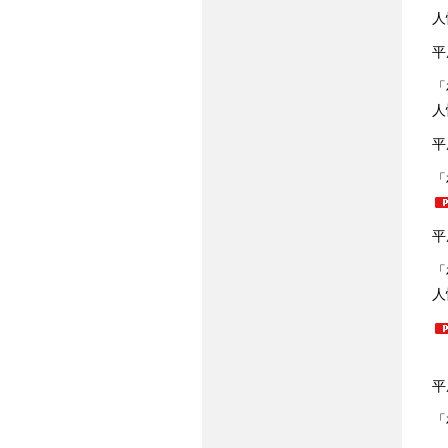
人
平
「
人
平
「
平
「
人
平
「