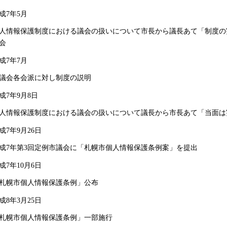
成7年5月
人情報保護制度における議会の扱いについて市長から議長あて「制度の
会
成7年7月
議会各会派に対し制度の説明
成7年9月8日
人情報保護制度における議会の扱いについて議長から市長あて「当面は
成7年9月26日
成7年第3回定例市議会に「札幌市個人情報保護条例案」を提出
成7年10月6日
札幌市個人情報保護条例」公布
成8年3月25日
札幌市個人情報保護条例」一部施行