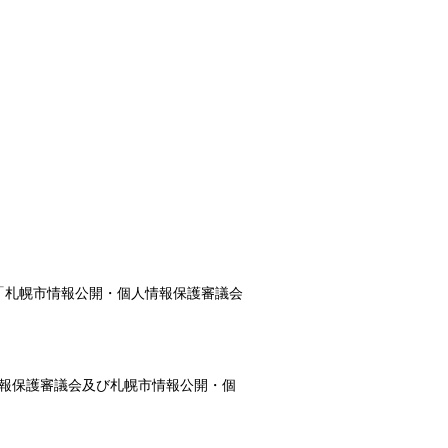
「札幌市情報公開・個人情報保護審議会
報保護審議会及び札幌市情報公開・個