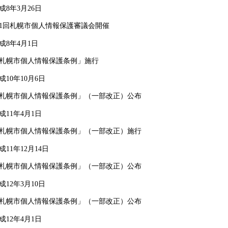
成8年3月26日
1回札幌市個人情報保護審議会開催
成8年4月1日
札幌市個人情報保護条例」施行
成10年10月6日
札幌市個人情報保護条例」（一部改正）公布
成11年4月1日
札幌市個人情報保護条例」（一部改正）施行
成11年12月14日
札幌市個人情報保護条例」（一部改正）公布
成12年3月10日
札幌市個人情報保護条例」（一部改正）公布
成12年4月1日