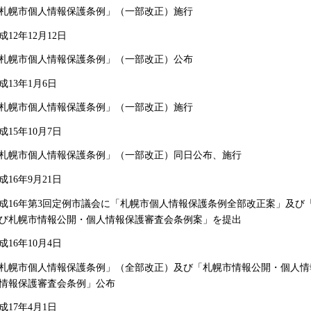
札幌市個人情報保護条例」（一部改正）施行
成12年12月12日
札幌市個人情報保護条例」（一部改正）公布
成13年1月6日
札幌市個人情報保護条例」（一部改正）施行
成15年10月7日
札幌市個人情報保護条例」（一部改正）同日公布、施行
成16年9月21日
成16年第3回定例市議会に「札幌市個人情報保護条例全部改正案」及び
び札幌市情報公開・個人情報保護審査会条例案」を提出
成16年10月4日
札幌市個人情報保護条例」（全部改正）及び「札幌市情報公開・個人情
情報保護審査会条例」公布
成17年4月1日