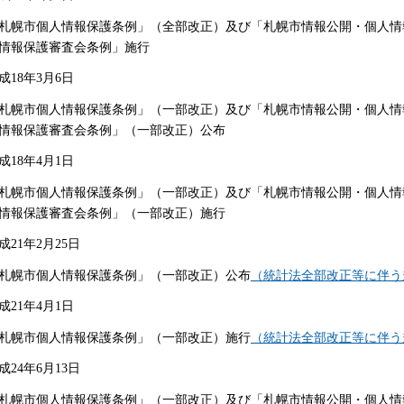
札幌市個人情報保護条例」（全部改正）及び「札幌市情報公開・個人情
情報保護審査会条例」施行
成18年3月6日
札幌市個人情報保護条例」（一部改正）及び「札幌市情報公開・個人情
情報保護審査会条例」（一部改正）公布
成18年4月1日
札幌市個人情報保護条例」（一部改正）及び「札幌市情報公開・個人情
情報保護審査会条例」（一部改正）施行
成21年2月25日
札幌市個人情報保護条例」（一部改正）公布
（統計法全部改正等に伴う規
成21年4月1日
札幌市個人情報保護条例」（一部改正）施行
（統計法全部改正等に伴う規
成24年6月13日
札幌市個人情報保護条例」（一部改正）及び「札幌市情報公開・個人情