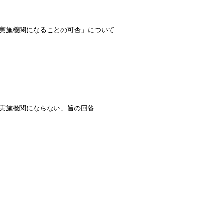
実施機関になることの可否」について
実施機関にならない」旨の回答