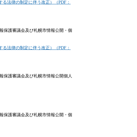
る法律の制定に伴う改正）（PDF：
報保護審議会及び札幌市情報公開・個
る法律の制定に伴う改正）（PDF：
報保護審議会及び札幌市情報公開個人
報保護審議会及び札幌市情報公開・個