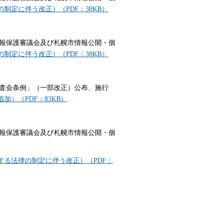
制定に伴う改正）（PDF：38KB）
報保護審議会及び札幌市情報公開・個
制定に伴う改正）（PDF：38KB）
査会条例」（一部改正）公布、施行
）（PDF：83KB）
報保護審議会及び札幌市情報公開・個
る法律の制定に伴う改正）（PDF：