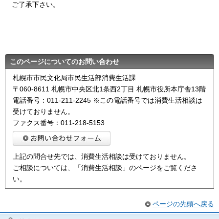
ご了承下さい。
このページについてのお問い合わせ
札幌市市民文化局市民生活部消費生活課
〒060-8611 札幌市中央区北1条西2丁目 札幌市役所本庁舎13階
電話番号：011-211-2245 ※この電話番号では消費生活相談は
受けておりません。
ファクス番号：011-218-5153
上記の問合せ先では、消費生活相談は受けておりません。
ご相談については、「消費生活相談」のページをご覧くださ
い。
ページの先頭へ戻る