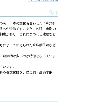
つも、日本の文化も合わせた「和洋折
るのが特徴です。またこの頃、未開の
制度があり、これにまつわる建物など
ちによって伝えられた丘珠獅子舞など
に建築物が多いのが特徴となっていま
ています。
ある各文化財を、歴史的・建築学的・