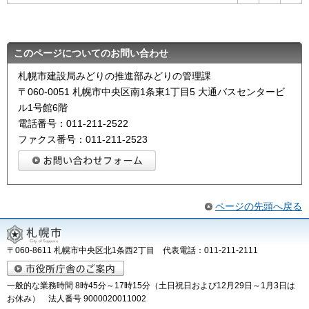
このページについてのお問い合わせ
札幌市建設局みどりの推進部みどりの管理課
〒060-0051 札幌市中央区南1条東1丁目5 大通バスセンタービ
ル1号館6階
電話番号：011-211-2522
ファクス番号：011-211-2523
ページの先頭へ戻る
〒060-8611 札幌市中央区北1条西2丁目 代表電話：011-211-2111
一般的な業務時間 8時45分～17時15分（土日祝日および12月29日～1月3日は
お休み） 法人番号 9000020011002