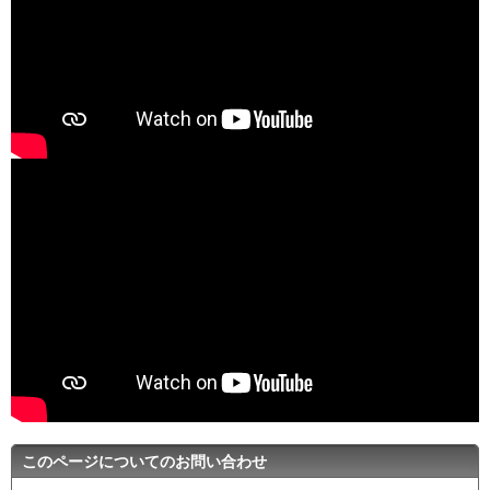
このページについてのお問い合わせ